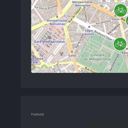
Publicité