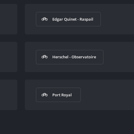
Edgar Quinet - Raspail
Herschel - Observatoire
Port Royal