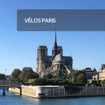
VÉLOS PARIS