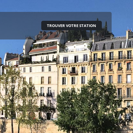
TROUVER VOTRE STATION