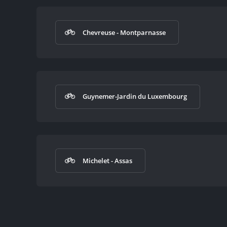
Chevreuse - Montparnasse
Guynemer-Jardin du Luxembourg
Michelet - Assas