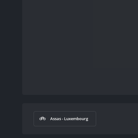
Assas - Luxembourg