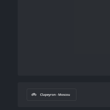
Clapeyron - Moscou