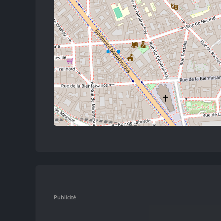
Publicité