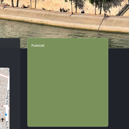
Publicité