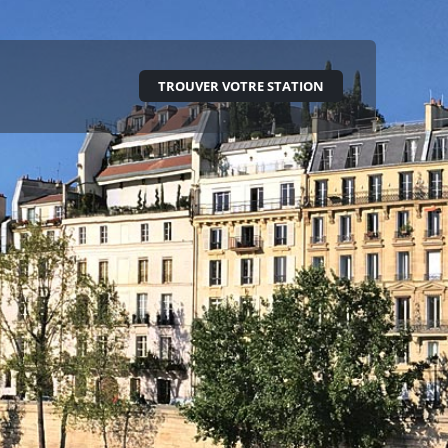
TROUVER VOTRE STATION