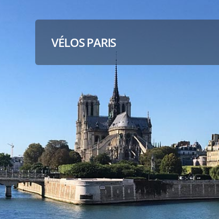
VÉLOS PARIS