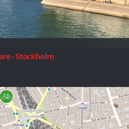
zare - Stockholm