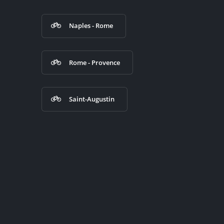
Naples - Rome
Rome - Provence
Saint-Augustin