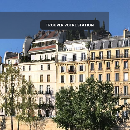
TROUVER VOTRE STATION