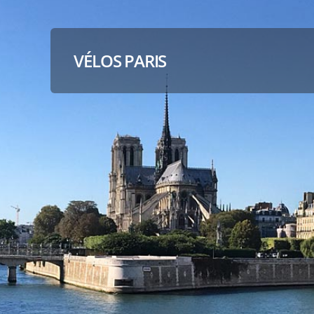
VÉLOS PARIS