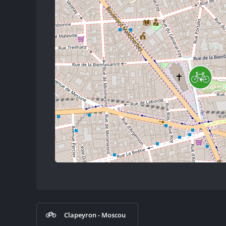
Clapeyron - Moscou