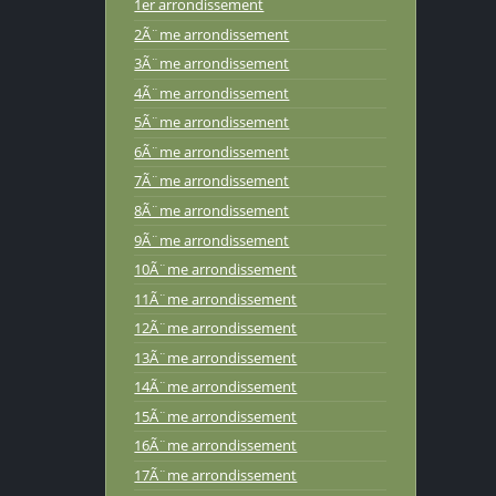
1er arrondissement
2Ã¨me arrondissement
3Ã¨me arrondissement
4Ã¨me arrondissement
5Ã¨me arrondissement
6Ã¨me arrondissement
7Ã¨me arrondissement
8Ã¨me arrondissement
9Ã¨me arrondissement
10Ã¨me arrondissement
11Ã¨me arrondissement
12Ã¨me arrondissement
13Ã¨me arrondissement
14Ã¨me arrondissement
15Ã¨me arrondissement
16Ã¨me arrondissement
17Ã¨me arrondissement