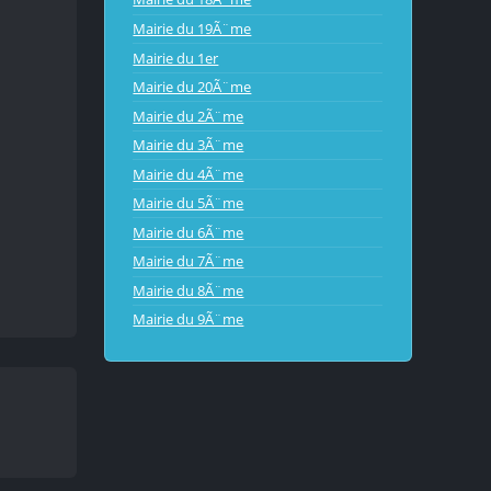
Mairie du 19Ã¨me
Mairie du 1er
Mairie du 20Ã¨me
Mairie du 2Ã¨me
Mairie du 3Ã¨me
Mairie du 4Ã¨me
Mairie du 5Ã¨me
Mairie du 6Ã¨me
Mairie du 7Ã¨me
Mairie du 8Ã¨me
Mairie du 9Ã¨me