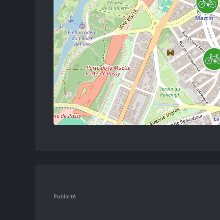
Publicité