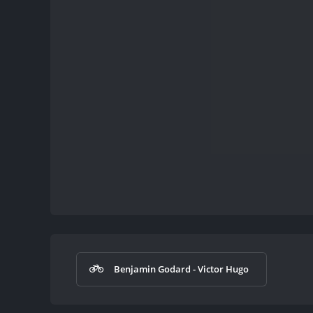
Benjamin Godard - Victor Hugo