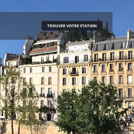
TROUVER VOTRE STATION