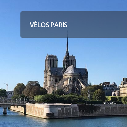
VÉLOS PARIS