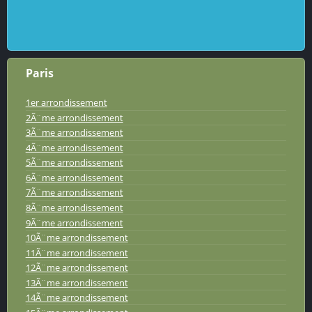
Paris
1er arrondissement
2Ã¨me arrondissement
3Ã¨me arrondissement
4Ã¨me arrondissement
5Ã¨me arrondissement
6Ã¨me arrondissement
7Ã¨me arrondissement
8Ã¨me arrondissement
9Ã¨me arrondissement
10Ã¨me arrondissement
11Ã¨me arrondissement
12Ã¨me arrondissement
13Ã¨me arrondissement
14Ã¨me arrondissement