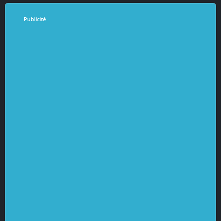
Publicité