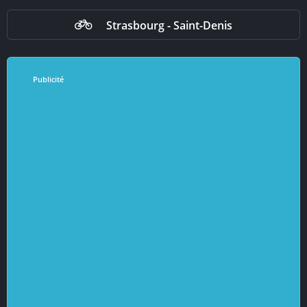
Strasbourg - Saint-Denis
Publicité