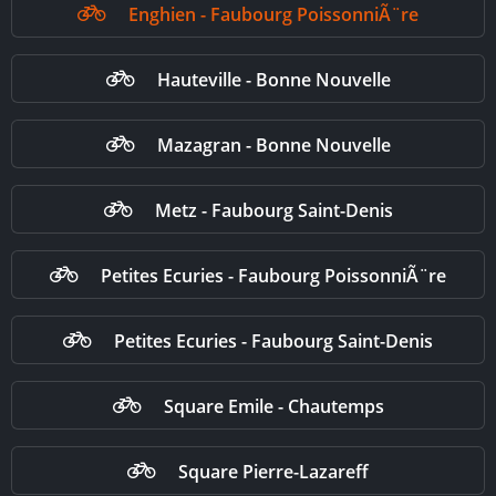
Enghien - Faubourg PoissonniÃ¨re
Hauteville - Bonne Nouvelle
Mazagran - Bonne Nouvelle
Metz - Faubourg Saint-Denis
Petites Ecuries - Faubourg PoissonniÃ¨re
Petites Ecuries - Faubourg Saint-Denis
Square Emile - Chautemps
Square Pierre-Lazareff