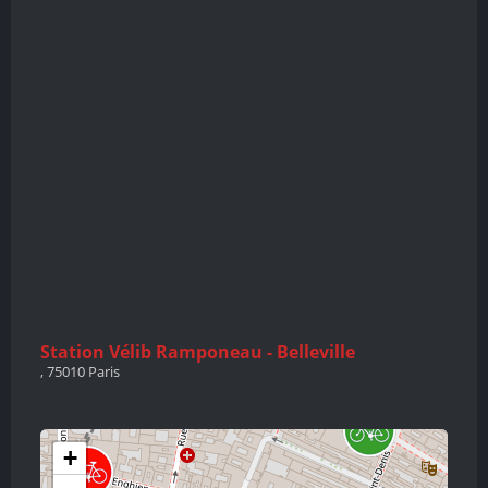
Station Vélib Ramponeau - Belleville
, 75010 Paris
+