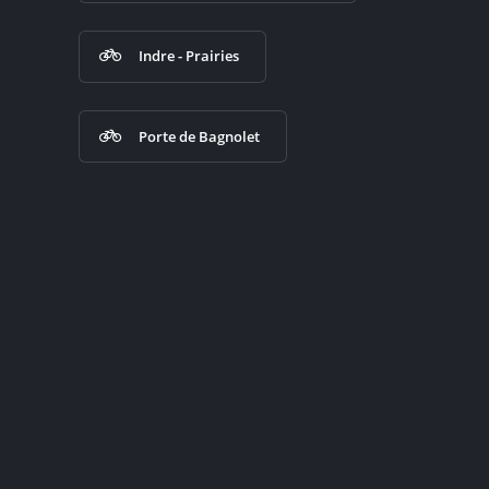
Indre - Prairies
Porte de Bagnolet