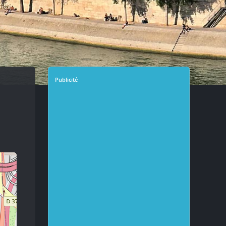
Publicité