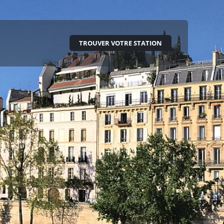
TROUVER VOTRE STATION