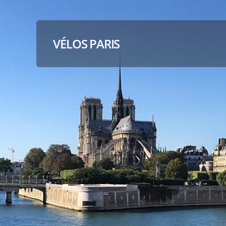
VÉLOS PARIS