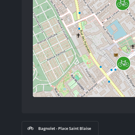
Bagnolet - Place Saint Blaise