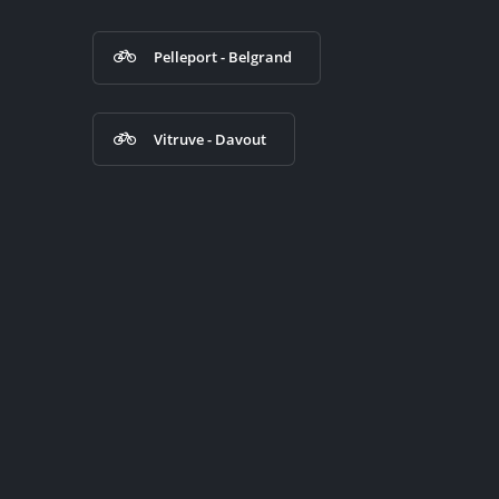
Pelleport - Belgrand
Vitruve - Davout