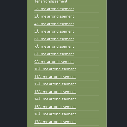
1er arrondissement
2Ã¨me arrondissement
3Ã¨me arrondissement
4Ã¨me arrondissement
5Ã¨me arrondissement
6Ã¨me arrondissement
7Ã¨me arrondissement
8Ã¨me arrondissement
9Ã¨me arrondissement
10Ã¨me arrondissement
11Ã¨me arrondissement
12Ã¨me arrondissement
13Ã¨me arrondissement
14Ã¨me arrondissement
15Ã¨me arrondissement
16Ã¨me arrondissement
17Ã¨me arrondissement