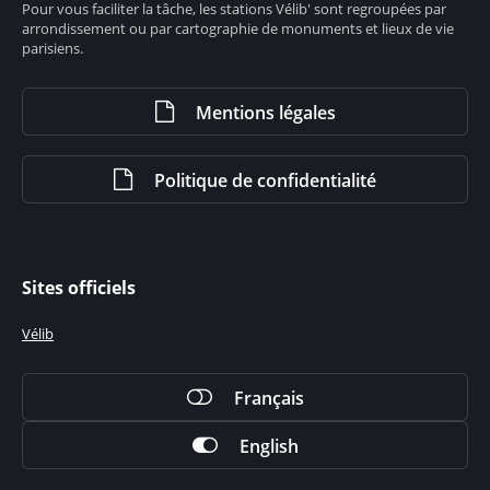
Pour vous faciliter la tâche, les stations Vélib' sont regroupées par
arrondissement ou par cartographie de monuments et lieux de vie
parisiens.
Mentions légales
Politique de confidentialité
Sites officiels
Vélib
Français
English