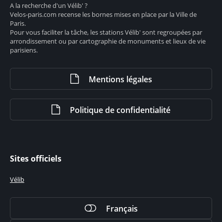
A la recherche d'un Vélib' ?
Velos-paris.com recense les bornes mises en place par la Ville de
Paris.
Pour vous faciliter la tâche, les stations Vélib' sont regroupées par
arrondissement ou par cartographie de monuments et lieux de vie
parisiens.
Mentions légales
Politique de confidentialité
Sites officiels
Vélib
Français