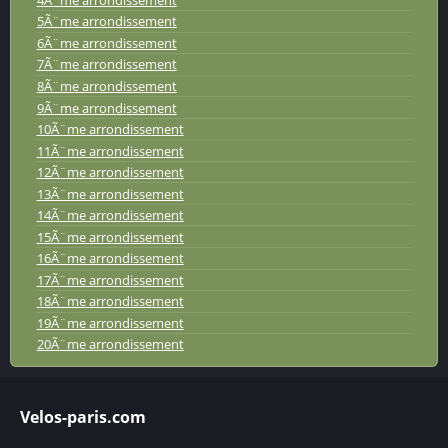
5Ã¨me arrondissement
6Ã¨me arrondissement
7Ã¨me arrondissement
8Ã¨me arrondissement
9Ã¨me arrondissement
10Ã¨me arrondissement
11Ã¨me arrondissement
12Ã¨me arrondissement
13Ã¨me arrondissement
14Ã¨me arrondissement
15Ã¨me arrondissement
16Ã¨me arrondissement
17Ã¨me arrondissement
18Ã¨me arrondissement
19Ã¨me arrondissement
20Ã¨me arrondissement
Velos-paris.com