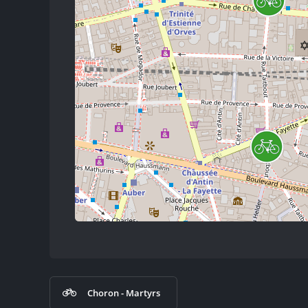
Choron - Martyrs