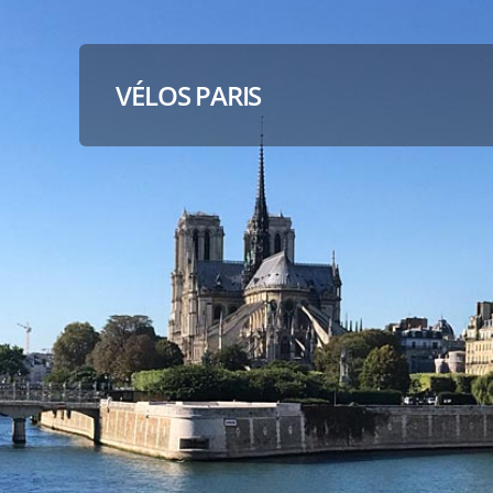
VÉLOS PARIS