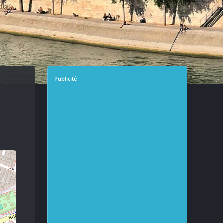
Publicité