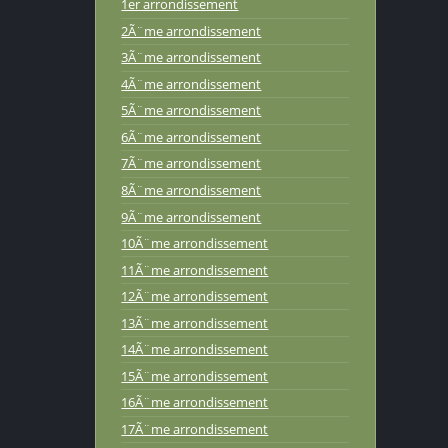
1er arrondissement
2Ã¨me arrondissement
3Ã¨me arrondissement
4Ã¨me arrondissement
5Ã¨me arrondissement
6Ã¨me arrondissement
7Ã¨me arrondissement
8Ã¨me arrondissement
9Ã¨me arrondissement
10Ã¨me arrondissement
11Ã¨me arrondissement
12Ã¨me arrondissement
13Ã¨me arrondissement
14Ã¨me arrondissement
15Ã¨me arrondissement
16Ã¨me arrondissement
17Ã¨me arrondissement