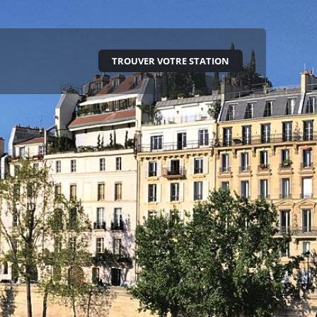
TROUVER VOTRE STATION