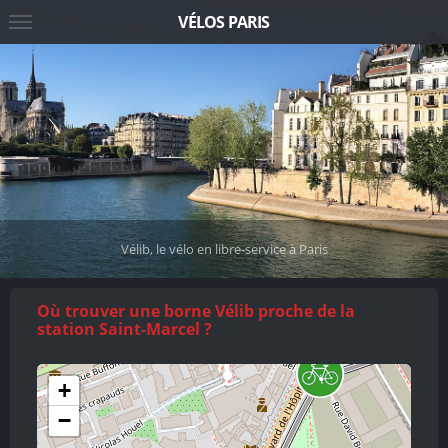
VÉLOS PARIS
Vélib, le vélo en libre-service à Paris
Où trouver une borne Vélib proche de la
station Saint-Marcel ?
+
−