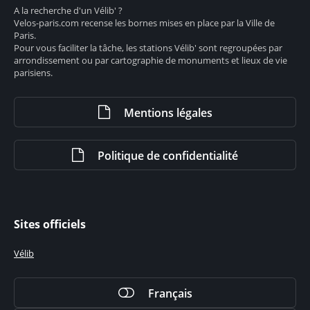
A la recherche d'un Vélib' ?
Velos-paris.com recense les bornes mises en place par la Ville de
Paris.
Pour vous faciliter la tâche, les stations Vélib' sont regroupées par
arrondissement ou par cartographie de monuments et lieux de vie
parisiens.
Mentions légales
Politique de confidentialité
Sites officiels
Vélib
Français