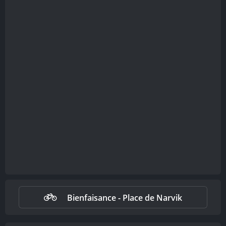
Bienfaisance - Place de Narvik